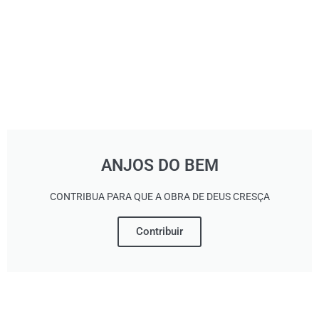
ANJOS DO BEM
CONTRIBUA PARA QUE A OBRA DE DEUS CRESÇA
Contribuir