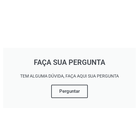
FAÇA SUA PERGUNTA
TEM ALGUMA DÚVIDA, FAÇA AQUI SUA PERGUNTA
Perguntar