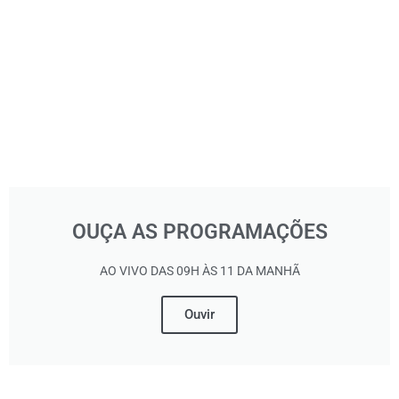
OUÇA AS PROGRAMAÇÕES
AO VIVO DAS 09H ÀS 11 DA MANHÃ
Ouvir