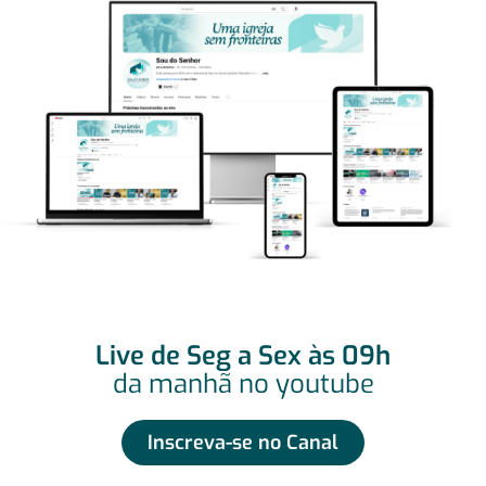
Live de Seg a Sex às 09h
da manhã no youtube
Inscreva-se no Canal