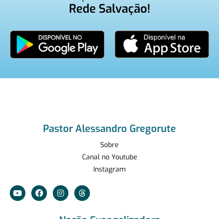
Rede Salvação!
Pastor Alessandro Gregorute
Sobre
Canal no Youtube
Instagram